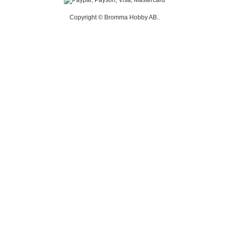
Copyright © Bromma Hobby AB..